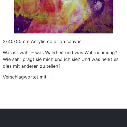
2*40*50 cm Acrylic color on canvas.
Was ist wahr – was Wahrheit und was Wahrnehmung?
Wie sehr prägt sie mich und ich sie? Und was heißt es
dies mit anderen zu teilen?
Verschlagwortet mit
flat