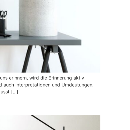
ns erinnern, wird die Erinnerung aktiv
sind auch Interpretationen und Umdeutungen,
usst […]