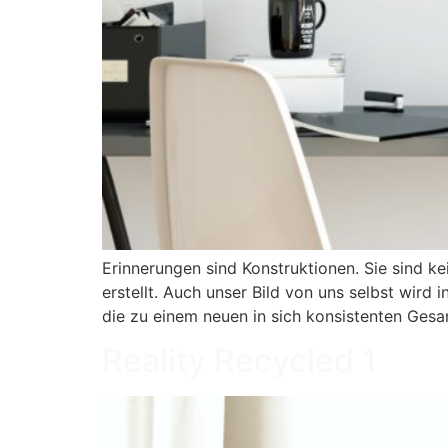
Erinnerungen sind Konstruktionen. Sie sind ke
erstellt. Auch unser Bild von uns selbst wird
die zu einem neuen in sich konsistenten Ges
Reality Recycled 1