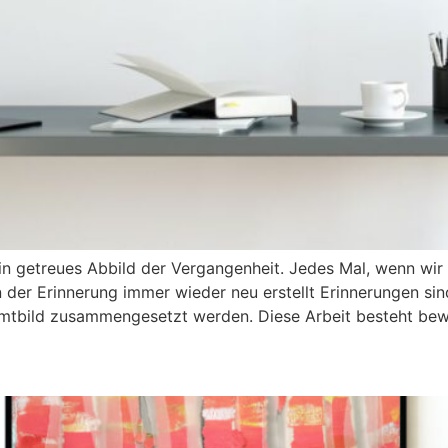
in getreues Abbild der Vergangenheit. Jedes Mal, wenn wir u
 in der Erinnerung immer wieder neu erstellt Erinnerungen 
amtbild zusammengesetzt werden. Diese Arbeit besteht bew